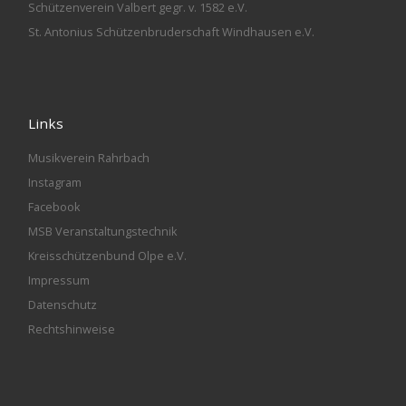
Schützenverein Valbert gegr. v. 1582 e.V.
St. Antonius Schützenbruderschaft Windhausen e.V.
Links
Musikverein Rahrbach
Instagram
Facebook
MSB Veranstaltungstechnik
Kreisschützenbund Olpe e.V.
Impressum
Datenschutz
Rechtshinweise