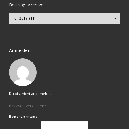
Beitrags Archive
Beitrags Archive
Anmelden
Du bist nicht angemeldet!
Passwort vergessen?
Benutzername