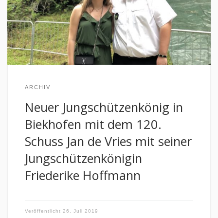
ARCHIV
Neuer Jungschützenkönig in
Biekhofen mit dem 120.
Schuss Jan de Vries mit seiner
Jungschützenkönigin
Friederike Hoffmann
Veröffentlicht
26. Juli 2019