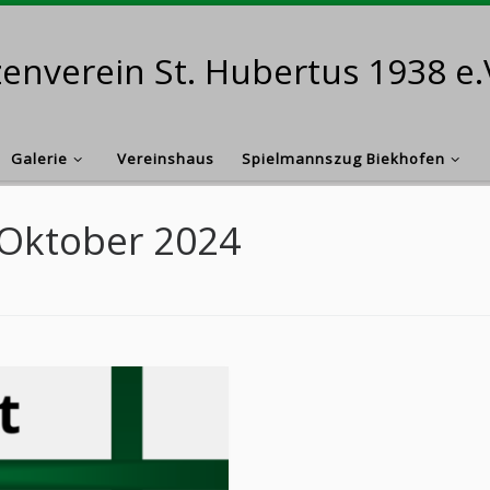
enverein St. Hubertus 1938 e.
Galerie
Vereinshaus
Spielmannszug Biekhofen
 Oktober 2024