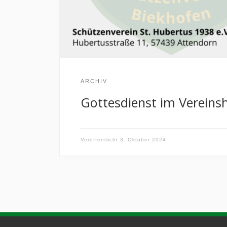
ARCHIV
Gottesdienst im Vereins
Veröffentlicht
3. Oktober 2024