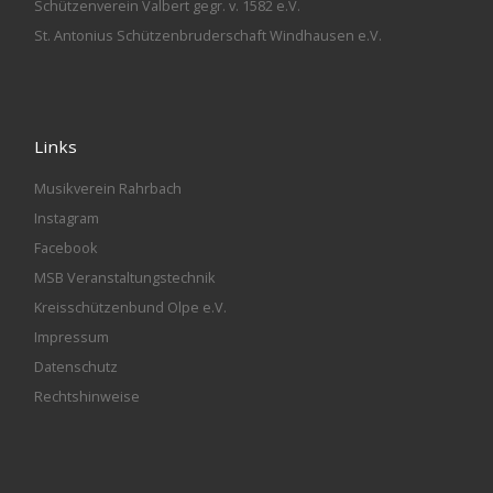
Schützenverein Valbert gegr. v. 1582 e.V.
St. Antonius Schützenbruderschaft Windhausen e.V.
Links
Musikverein Rahrbach
Instagram
Facebook
MSB Veranstaltungstechnik
Kreisschützenbund Olpe e.V.
Impressum
Datenschutz
Rechtshinweise