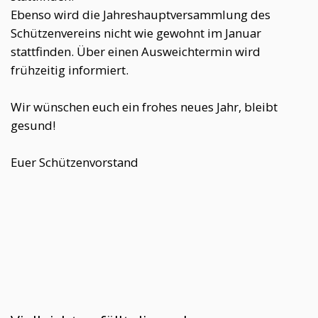
Ebenso wird die Jahreshauptversammlung des
Schützenvereins nicht wie gewohnt im Januar
stattfinden. Über einen Ausweichtermin wird
frühzeitig informiert.
Wir wünschen euch ein frohes neues Jahr, bleibt
gesund!
Euer Schützenvorstand