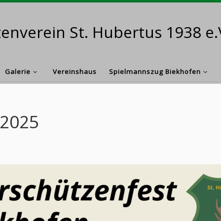
enverein St. Hubertus 1938 e.
Galerie
Vereinshaus
Spielmannszug Biekhofen
 2025